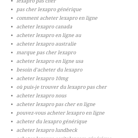
lexapro pas cher
pas cher lexapro générique
comment acheter lexapro en ligne
acheter lexapro canada
acheter lexapro en ligne au
acheter lexapro australie
marque pas cher lexapro
acheter lexapro en ligne usa
besoin d'acheter du lexapro
acheter lexapro 10mg
où puis-je trouver du lexapro pas cher
acheter lexapro nous
acheter lexapro pas cher en ligne
pouvez-vous acheter lexapro en ligne
acheter du lexapro générique
acheter lexapro lundbeck