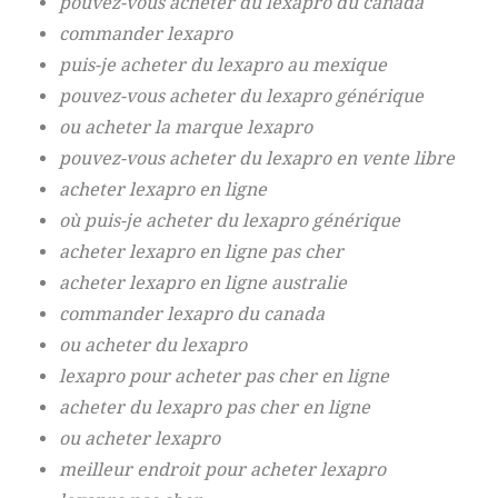
pouvez-vous acheter du lexapro du canada
commander lexapro
puis-je acheter du lexapro au mexique
pouvez-vous acheter du lexapro générique
ou acheter la marque lexapro
pouvez-vous acheter du lexapro en vente libre
acheter lexapro en ligne
où puis-je acheter du lexapro générique
acheter lexapro en ligne pas cher
acheter lexapro en ligne australie
commander lexapro du canada
ou acheter du lexapro
lexapro pour acheter pas cher en ligne
acheter du lexapro pas cher en ligne
ou acheter lexapro
meilleur endroit pour acheter lexapro