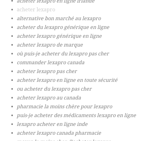
acheter lexapro en ligne irlande
acheter lexapro
alternative bon marché au lexapro
acheter du lexapro générique en ligne
acheter lexapro générique en ligne
acheter lexapro de marque
où puis-je acheter du lexapro pas cher
commander lexapro canada
acheter lexapro pas cher
acheter lexapro en ligne en toute sécurité
ou acheter du lexapro pas cher
acheter lexapro au canada
pharmacie la moins chère pour lexapro
puis-je acheter des médicaments lexapro en ligne
lexapro acheter en ligne inde
acheter lexapro canada pharmacie